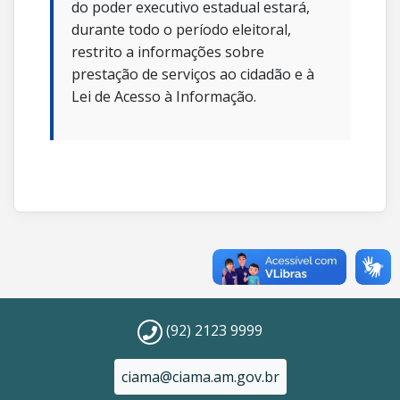
do poder executivo estadual estará,
durante todo o período eleitoral,
restrito a informações sobre
prestação de serviços ao cidadão e à
Lei de Acesso à Informação.
(92) 2123 9999
ciama@ciama.am.gov.br