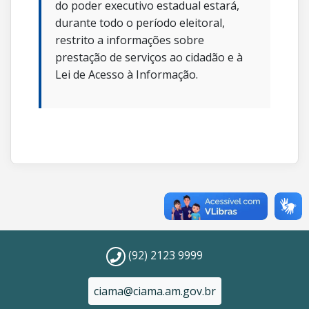
do poder executivo estadual estará,
durante todo o período eleitoral,
restrito a informações sobre
prestação de serviços ao cidadão e à
Lei de Acesso à Informação.
(92) 2123 9999
ciama@ciama.am.gov.br