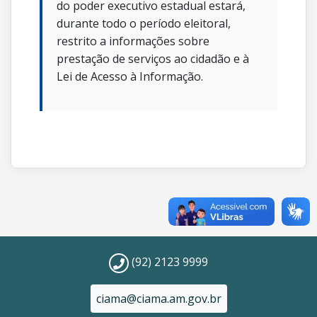
do poder executivo estadual estará,
durante todo o período eleitoral,
restrito a informações sobre
prestação de serviços ao cidadão e à
Lei de Acesso à Informação.
(92) 2123 9999
ciama@ciama.am.gov.br