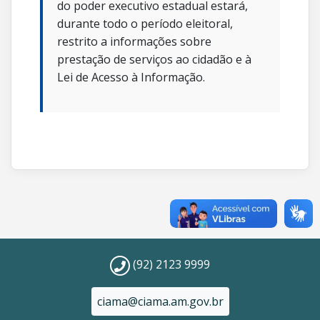
do poder executivo estadual estará,
durante todo o período eleitoral,
restrito a informações sobre
prestação de serviços ao cidadão e à
Lei de Acesso à Informação.
(92) 2123 9999
ciama@ciama.am.gov.br