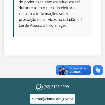
do poder executivo estadual estará,
durante todo o período eleitoral,
restrito a informações sobre
prestação de serviços ao cidadão e à
Lei de Acesso à Informação.
(92) 2123 9999
ciama@ciama.am.gov.br