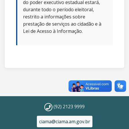
do poder executivo estadual estará,
durante todo o período eleitoral,
restrito a informações sobre
prestação de serviços ao cidadão e à
Lei de Acesso à Informação.
(92) 2123 9999
ciama@ciama.am.gov.br