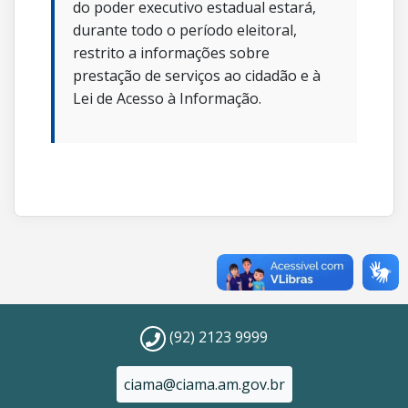
do poder executivo estadual estará,
durante todo o período eleitoral,
restrito a informações sobre
prestação de serviços ao cidadão e à
Lei de Acesso à Informação.
(92) 2123 9999
ciama@ciama.am.gov.br