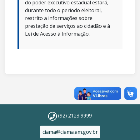
do poder executivo estadual estará,
durante todo o período eleitoral,
restrito a informações sobre
prestação de serviços ao cidadão e à
Lei de Acesso à Informação.
(92) 2123 9999
ciama@ciama.am.gov.br