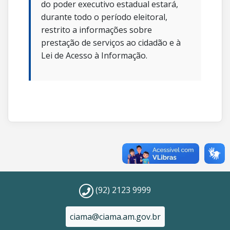
do poder executivo estadual estará,
durante todo o período eleitoral,
restrito a informações sobre
prestação de serviços ao cidadão e à
Lei de Acesso à Informação.
(92) 2123 9999
ciama@ciama.am.gov.br