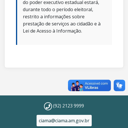
do poder executivo estadual estará,
durante todo o período eleitoral,
restrito a informações sobre
prestação de serviços ao cidadão e à
Lei de Acesso à Informação.
(92) 2123 9999
ciama@ciama.am.gov.br