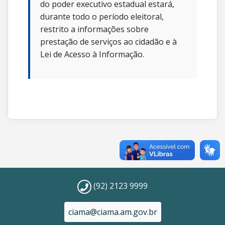
do poder executivo estadual estará,
durante todo o período eleitoral,
restrito a informações sobre
prestação de serviços ao cidadão e à
Lei de Acesso à Informação.
(92) 2123 9999
ciama@ciama.am.gov.br