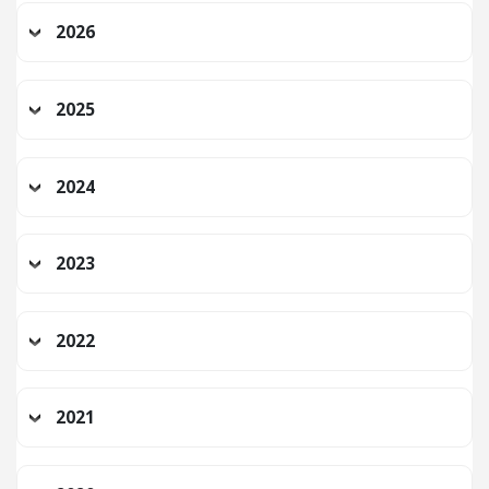
2026
2025
2024
2023
2022
2021